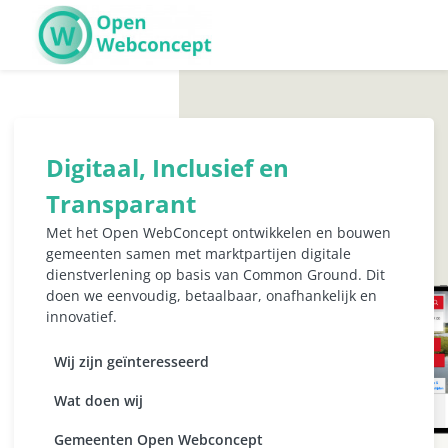
Me
Digitaal, Inclusief en
Transparant
Met het Open WebConcept ontwikkelen en bouwen
gemeenten samen met marktpartijen digitale
dienstverlening op basis van Common Ground. Dit
doen we eenvoudig, betaalbaar, onafhankelijk en
innovatief.
Wij zijn geïnteresseerd
Wat doen wij
Gemeenten Open Webconcept