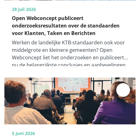
28 juli 2026
Open Webconcept publiceert
onderzoeksresultaten over de standaarden
voor Klanten, Taken en Berichten
Werken de landelijke KTB-standaarden ook voor
middelgrote en kleinere gemeenten? Open
Webconcept liet het onderzoeken en publiceert
nu de belangrijkste conclusies en aanbevelingen.
5 juni 2026