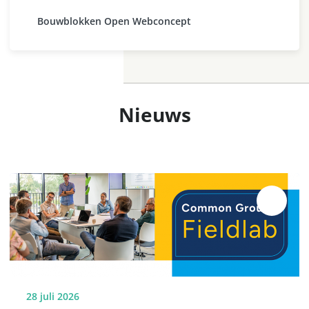
Bouwblokken Open Webconcept
Nieuws
28 juli 2026