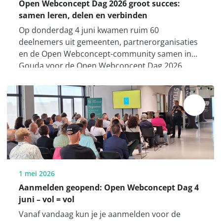
Open Webconcept Dag 2026 groot succes:
samen leren, delen en verbinden
Op donderdag 4 juni kwamen ruim 60
deelnemers uit gemeenten, partnerorganisaties
en de Open Webconcept-community samen in
Gouda voor de Open Webconcept Dag 2026.
1 mei 2026
Aanmelden geopend: Open Webconcept Dag 4
juni – vol = vol
Vanaf vandaag kun je je aanmelden voor de