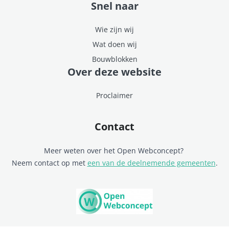
Snel naar
Wie zijn wij
Wat doen wij
Bouwblokken
Over deze website
Proclaimer
Contact
Meer weten over het Open Webconcept?
Neem contact op met
een van de deelnemende gemeenten
.