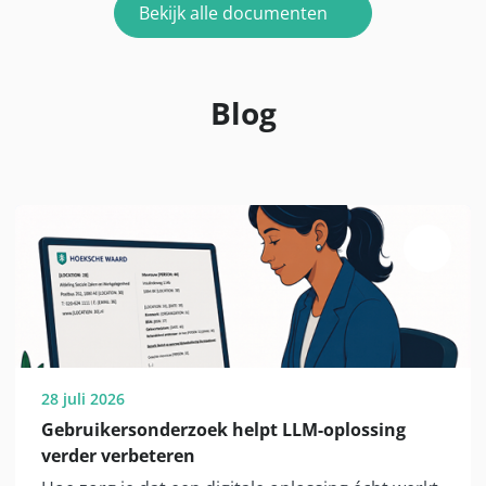
Bekijk alle documenten
Blog
28 juli 2026
Gebruikersonderzoek helpt LLM-oplossing
verder verbeteren