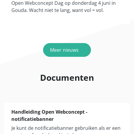
Open Webconcept Dag op donderdag 4 juni in
Gouda. Wacht niet te lang, want vol = vol.
Meer nieuws
Documenten
Handleiding Open Webconcept -
notificatiebanner
Je kunt de notificatiebanner gebruiken als er een